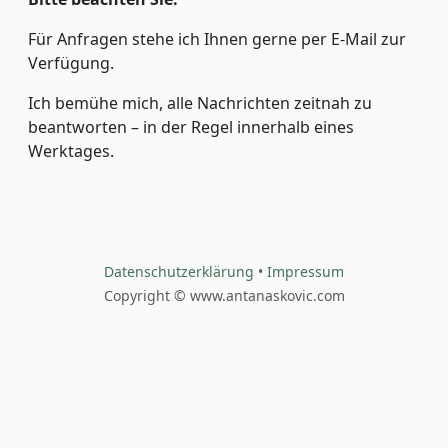
Für Anfragen stehe ich Ihnen gerne per E-Mail zur
Verfügung.
Ich bemühe mich, alle Nachrichten zeitnah zu
beantworten – in der Regel innerhalb eines
Werktages.
Datenschutzerklärung
•
Impressum
Copyright ©
www.antanaskovic.com